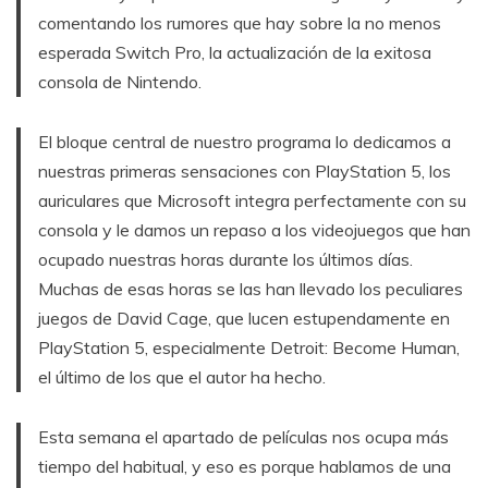
comentando los rumores que hay sobre la no menos
esperada Switch Pro, la actualización de la exitosa
consola de Nintendo.
El bloque central de nuestro programa lo dedicamos a
nuestras primeras sensaciones con PlayStation 5, los
auriculares que Microsoft integra perfectamente con su
consola y le damos un repaso a los videojuegos que han
ocupado nuestras horas durante los últimos días.
Muchas de esas horas se las han llevado los peculiares
juegos de David Cage, que lucen estupendamente en
PlayStation 5, especialmente Detroit: Become Human,
el último de los que el autor ha hecho.
Esta semana el apartado de películas nos ocupa más
tiempo del habitual, y eso es porque hablamos de una