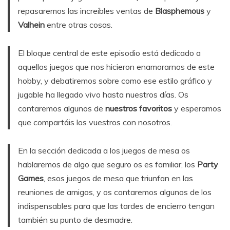
repasaremos las increíbles ventas de
Blasphemous
y
Valhein
entre otras cosas.
El bloque central de este episodio está dedicado a
aquellos juegos que nos hicieron enamorarnos de este
hobby, y debatiremos sobre como ese estilo gráfico y
jugable ha llegado vivo hasta nuestros días. Os
contaremos algunos de
nuestros favoritos
y esperamos
que compartáis los vuestros con nosotros.
En la sección dedicada a los juegos de mesa os
hablaremos de algo que seguro os es familiar, los
Party
Games
, esos juegos de mesa que triunfan en las
reuniones de amigos, y os contaremos algunos de los
indispensables para que las tardes de encierro tengan
también su punto de desmadre.