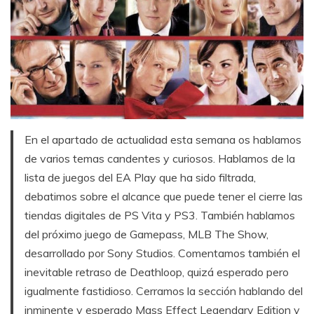
En el apartado de actualidad esta semana os hablamos
de varios temas candentes y curiosos. Hablamos de la
lista de juegos del EA Play que ha sido filtrada,
debatimos sobre el alcance que puede tener el cierre las
tiendas digitales de PS Vita y PS3. También hablamos
del próximo juego de Gamepass, MLB The Show,
desarrollado por Sony Studios. Comentamos también el
inevitable retraso de Deathloop, quizá esperado pero
igualmente fastidioso. Cerramos la sección hablando del
inminente y esperado Mass Effect Legendary Edition y