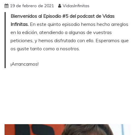
19 de febrero de 2021
VidasInfinitas
Bienvenidos al Episodio #5 del podcast de Vidas
Infinitas.
En este quinto episodio hemos hecho arreglos
en la edición, atendiendo a algunas de vuestras
peticiones, y hemos disfrutado con ello. Esperamos que
os guste tanto como a nosotros.
¡Arrancamos!