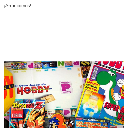
¡Arrancamos!