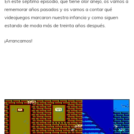
En este séptimo episodio, que tiene olor añejo, os vamos a
rememorar años pasados y os vamos a contar qué
videojuegos marcaron nuestra infancia y como siguen
estando de moda más de treinta años después.
¡Arrancamos!