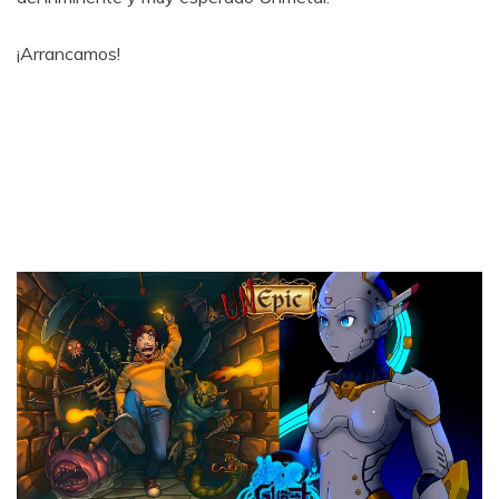
¡Arrancamos!