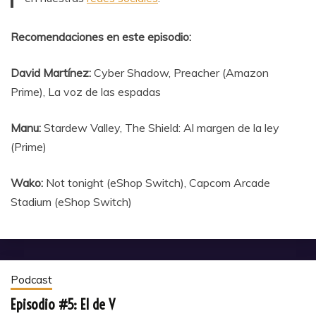
Recomendaciones en este episodio:
David Martínez:
Cyber Shadow, Preacher (Amazon
Prime), La voz de las espadas
Manu:
Stardew Valley, The Shield: Al margen de la ley
(Prime)
Wako:
Not tonight (eShop Switch), Capcom Arcade
Stadium (eShop Switch)
Podcast
Episodio #5: El de V