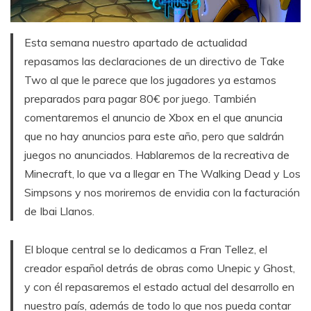
Esta semana nuestro apartado de actualidad
repasamos las declaraciones de un directivo de Take
Two al que le parece que los jugadores ya estamos
preparados para pagar 80€ por juego. También
comentaremos el anuncio de Xbox en el que anuncia
que no hay anuncios para este año, pero que saldrán
juegos no anunciados. Hablaremos de la recreativa de
Minecraft, lo que va a llegar en The Walking Dead y Los
Simpsons y nos moriremos de envidia con la facturación
de Ibai Llanos.
El bloque central se lo dedicamos a Fran Tellez, el
creador español detrás de obras como Unepic y Ghost,
y con él repasaremos el estado actual del desarrollo en
nuestro país, además de todo lo que nos pueda contar