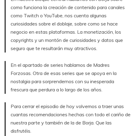
como funciona la creación de contenido para canales
como Twitch o YouTube, nos cuenta algunas
curiosidades sobre el doblaje, sobre como se hace
negocio en estas plataformas. La monetización, los
copyrights y un montón de curiosidades y datos que
seguro que te resultarán muy atractivos.
En el apartado de series hablamos de Madres
Forzosas. Otra de esas series que se apoya en la
nostalgia para sorprendernos con su inesperada
frescura que perdura a lo largo de los años.
Para cerrar el episodio de hoy volvemos a traer unas
cuantas recomendaciones hechas con todo el cariño de
nuestra parte y también de la de Borja. Que las
disfrutéis.