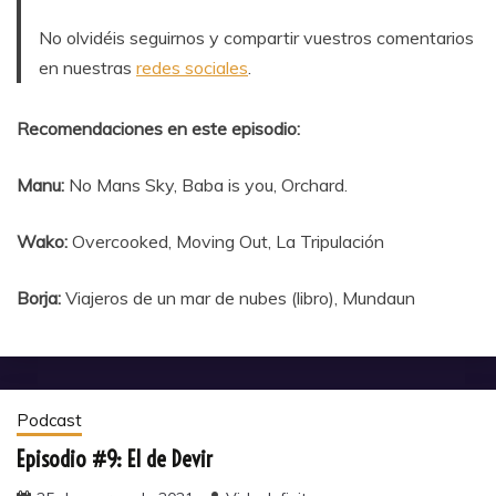
No olvidéis seguirnos y compartir vuestros comentarios
en nuestras
redes sociales
.
Recomendaciones en este episodio:
Manu:
No Mans Sky, Baba is you, Orchard.
Wako:
Overcooked, Moving Out, La Tripulación
Borja:
Viajeros de un mar de nubes (libro), Mundaun
Podcast
Episodio #9: El de Devir