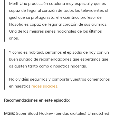
Merlí. Una producción catalana muy especial y que es
capaz de llegar al corazón de todos los televidentes al
igual que su protagonista, el excéntrico profesor de
filosofía es capaz de llegar al corazón de sus alumnos.
Una de las mejores series nacionales de los últimos
años.
Y como es habitual, cerramos el episodio de hoy con un
buen puñado de recomendaciones que esperamos que
os gusten tanto como a nosotros hacerlas.
No olvidéis seguirnos y compartir vuestros comentarios
en nuestras
redes sociales
.
Recomendaciones en este episodio:
Manu:
Super Blood Hockey (tiendas digitales) Unmatched