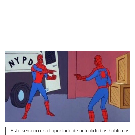
Esta semana en el apartado de actualidad os hablamos