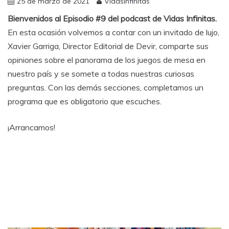
25 de marzo de 2021
VidasInfinitas
Bienvenidos al Episodio #9 del podcast de Vidas Infinitas.
En esta ocasión volvemos a contar con un invitado de lujo,
Xavier Garriga, Director Editorial de Devir, comparte sus
opiniones sobre el panorama de los juegos de mesa en
nuestro país y se somete a todas nuestras curiosas
preguntas. Con las demás secciones, completamos un
programa que es obligatorio que escuches.
¡Arrancamos!