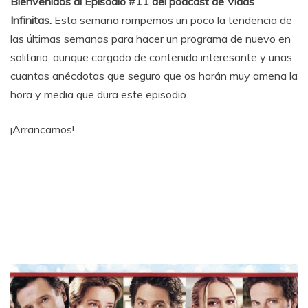
Bienvenidos al Episodio #11 del podcast de Vidas
Infinitas.
Esta semana rompemos un poco la tendencia de
las últimas semanas para hacer un programa de nuevo en
solitario, aunque cargado de contenido interesante y unas
cuantas anécdotas que seguro que os harán muy amena la
hora y media que dura este episodio.
¡Arrancamos!