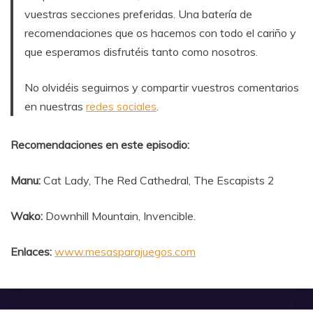
vuestras secciones preferidas. Una batería de
recomendaciones que os hacemos con todo el cariño y
que esperamos disfrutéis tanto como nosotros.
No olvidéis seguirnos y compartir vuestros comentarios
en nuestras
redes sociales
.
Recomendaciones en este episodio:
Manu:
Cat Lady, The Red Cathedral, The Escapists 2
Wako:
Downhill Mountain, Invencible.
Enlaces:
www.mesasparajuegos.com