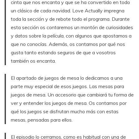
cinta que nos encanta y que se ha convertido en todo
un clásico de cada navidad. Love Actually impregna
toda la sección y de rebote todo el programa. Durante
esta sección os contaremos un montón de curiosidades
y datos sobre la película, con algunos que apostamos a
que no conocías. Además, os contamos por qué nos
gusta tanto estando seguros de que a vosotros
también os encanta.
El apartado de juegos de mesa lo dedicamos a una
parte muy especial de esos juegos. Las mesas para
juegos de mesa. Un accesorio que cambiará tu forma de
ver y entender los juegos de mesa. Os contamos por
qué los juegos se disfrutan mucho más con estas
mesas, pensadas para ellos.
El episodio lo cerramos, como es habitual con una de