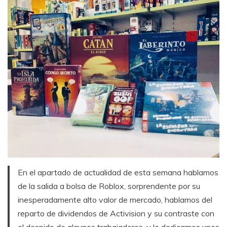
En el apartado de actualidad de esta semana hablamos
de la salida a bolsa de Roblox, sorprendente por su
inesperadamente alto valor de mercado, hablamos del
reparto de dividendos de Activision y su contraste con