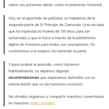
sobre sus próximas obras, como el inminente Unmetal.
Hoy en el apartado de películas os hablamos de la
segunda parte de El Príncipe de Zamunda. Una secuela
que ha esperado la friolera de 38 años para ser
estrenada, y que lo hace a través de la plataforma
digital de Amazon para todos sus suscriptores. Os
contaremos si la espera, ha merecido la pena.
Y para acabar el episodio, como hacemos
habitualmente, os dejamos algunas
recomendaciones
que esperamos disfrutéis con la
misma ilusión que os las hacemos nosotros.
No olvidéis seguirnos y compartir vuestros comentarios
en nuestras
redes sociales
.