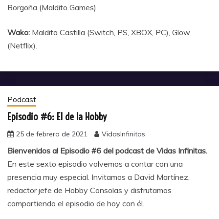
Borgoña (Maldito Games)
Wako:
Maldita Castilla (Switch, PS, XBOX, PC), Glow
(Netflix).
Podcast
Episodio #6: El de la Hobby
25 de febrero de 2021
VidasInfinitas
Bienvenidos al Episodio #6 del podcast de Vidas Infinitas.
En este sexto episodio volvemos a contar con una
presencia muy especial. Invitamos a David Martínez,
redactor jefe de Hobby Consolas y disfrutamos
compartiendo el episodio de hoy con él.