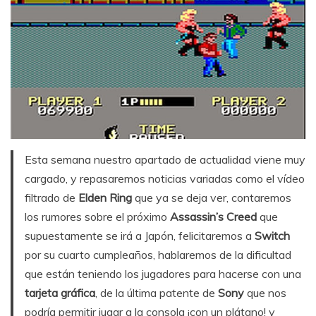
Esta semana nuestro apartado de actualidad viene muy
cargado, y repasaremos noticias variadas como el vídeo
filtrado de
Elden Ring
que ya se deja ver, contaremos
los rumores sobre el próximo
Assassin’s Creed
que
supuestamente se irá a Japón, felicitaremos a
Switch
por su cuarto cumpleaños, hablaremos de la dificultad
que están teniendo los jugadores para hacerse con una
tarjeta gráfica
, de la última patente de
Sony
que nos
podría permitir jugar a la consola ¡con un plátano! y