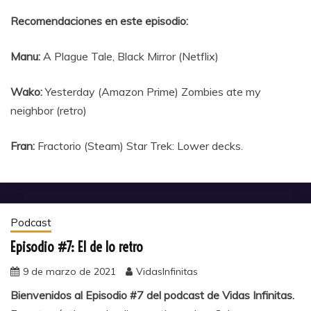
Recomendaciones en este episodio:
Manu:
A Plague Tale, Black Mirror (Netflix)
Wako:
Yesterday (Amazon Prime) Zombies ate my
neighbor (retro)
Fran:
Fractorio (Steam) Star Trek: Lower decks.
Podcast
Episodio #7: El de lo retro
9 de marzo de 2021
VidasInfinitas
Bienvenidos al Episodio #7 del podcast de Vidas Infinitas.