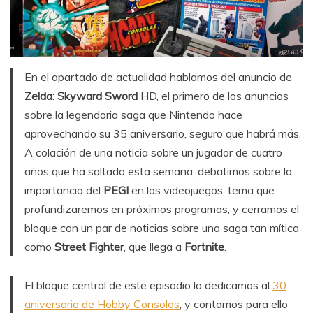
En el apartado de actualidad hablamos del anuncio de
Zelda: Skyward Sword
HD, el primero de los anuncios
sobre la legendaria saga que Nintendo hace
aprovechando su 35 aniversario, seguro que habrá más.
A colación de una noticia sobre un jugador de cuatro
años que ha saltado esta semana, debatimos sobre la
importancia del
PEGI
en los videojuegos, tema que
profundizaremos en próximos programas, y cerramos el
bloque con un par de noticias sobre una saga tan mítica
como
Street Fighter
, que llega a
Fortnite
.
El bloque central de este episodio lo dedicamos al
30
aniversario de Hobby Consolas
, y contamos para ello