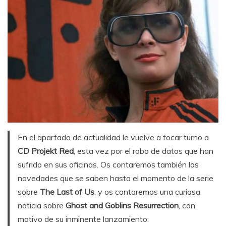
En el apartado de actualidad le vuelve a tocar turno a
CD Projekt Red
, esta vez por el robo de datos que han
sufrido en sus oficinas. Os contaremos también las
novedades que se saben hasta el momento de la serie
sobre
The Last of Us
, y os contaremos una curiosa
noticia sobre
Ghost and Goblins Resurrection
, con
motivo de su inminente lanzamiento.