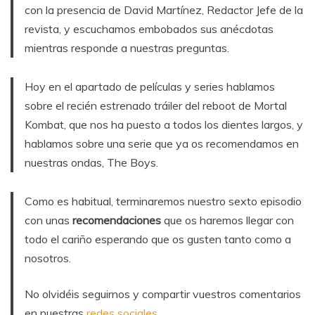
con la presencia de David Martínez, Redactor Jefe de la
revista, y escuchamos embobados sus anécdotas
mientras responde a nuestras preguntas.
Hoy en el apartado de películas y series hablamos
sobre el recién estrenado tráiler del reboot de Mortal
Kombat, que nos ha puesto a todos los dientes largos, y
hablamos sobre una serie que ya os recomendamos en
nuestras ondas, The Boys.
Como es habitual, terminaremos nuestro sexto episodio
con unas
recomendaciones
que os haremos llegar con
todo el cariño esperando que os gusten tanto como a
nosotros.
No olvidéis seguirnos y compartir vuestros comentarios
en nuestras
redes sociales
.