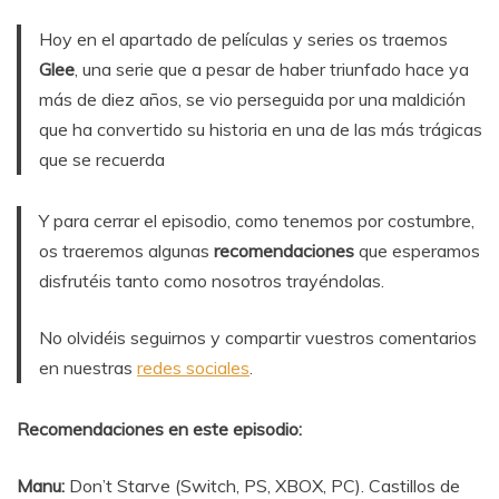
Hoy en el apartado de películas y series os traemos
Glee
, una serie que a pesar de haber triunfado hace ya
más de diez años, se vio perseguida por una maldición
que ha convertido su historia en una de las más trágicas
que se recuerda
Y para cerrar el episodio, como tenemos por costumbre,
os traeremos algunas
recomendaciones
que esperamos
disfrutéis tanto como nosotros trayéndolas.
No olvidéis seguirnos y compartir vuestros comentarios
en nuestras
redes sociales
.
Recomendaciones en este episodio:
Manu:
Don’t Starve (Switch, PS, XBOX, PC). Castillos de