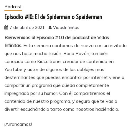
Podcast
Episodio #10: El de Spiderman o Spaiderman
7 de abril de 2021
VidasInfinitas
Bienvenidos al Episodio #10 del podcast de Vidas
Infinitas.
Esta semana contamos de nuevo con un invitado
que nos hace mucha ilusión. Borja Pavón, también
conocido como Kidcoltrane, creador de contenido en
YouTube y autor de algunos de los doblajes más
desternillantes que puedes encontrar por internet viene a
compartir un programa que queda completamente
impregnado por su humor. Con él compartiremos el
contenido de nuestro programa, y seguro que te vas a
divertir escuchándolo tanto como nosotros haciéndolo.
¡Arrancamos!