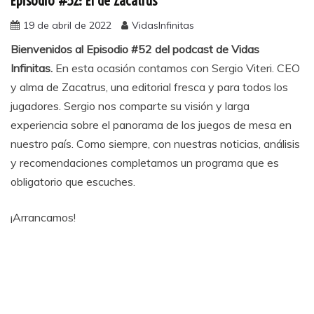
Episodio #52: El de Zacatrus
19 de abril de 2022
VidasInfinitas
Bienvenidos al Episodio #52 del podcast de Vidas
Infinitas.
En esta ocasión contamos con Sergio Viteri. CEO
y alma de Zacatrus, una editorial fresca y para todos los
jugadores. Sergio nos comparte su visión y larga
experiencia sobre el panorama de los juegos de mesa en
nuestro país. Como siempre, con nuestras noticias, análisis
y recomendaciones completamos un programa que es
obligatorio que escuches.
¡Arrancamos!