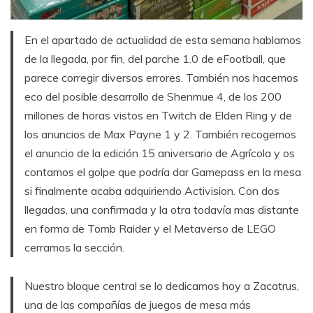
En el apartado de actualidad de esta semana hablamos
de la llegada, por fin, del parche 1.0 de eFootball, que
parece corregir diversos errores. También nos hacemos
eco del posible desarrollo de Shenmue 4, de los 200
millones de horas vistos en Twitch de Elden Ring y de
los anuncios de Max Payne 1 y 2. También recogemos
el anuncio de la edición 15 aniversario de Agrícola y os
contamos el golpe que podría dar Gamepass en la mesa
si finalmente acaba adquiriendo Activision. Con dos
llegadas, una confirmada y la otra todavía mas distante
en forma de Tomb Raider y el Metaverso de LEGO
cerramos la sección.
Nuestro bloque central se lo dedicamos hoy a Zacatrus,
una de las compañías de juegos de mesa más