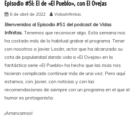
Episodio #51: El de «El Pueblo», con El Ovejas
6 de abril de 2022
VidasInfinitas
Bienvenidos al Episodio #51 del podcast de Vidas
Infinitas.
Tenemos que reconocer algo. Esta semana nos
ha costado más de lo habitual grabar el programa. Tener
con nosotros a Javier Losán, actor que ha alcanzado su
cota de popularidad dando vida a «El Ovejas» en la
fantástica serie «El Pueblo» ha hecho que las risas nos
hicieran complicado continuar más de una vez. Pero aquí
estamos, con Javier, con noticias y con las
recomendaciones de siempre con un programa en el que el
humor es protagonista.
¡Arrancamos!