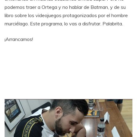
podemos traer a Ortega y no hablar de Batman, y de su
libro sobre los videojuegos protagonizados por el hombre
murciélago. Este programa, lo vas a disfrutar. Palabrita.
¡Arrancamos!