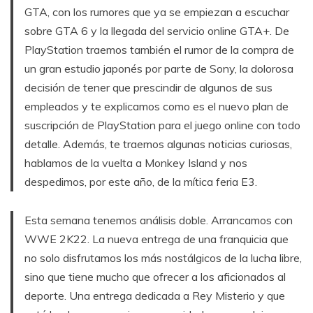
GTA, con los rumores que ya se empiezan a escuchar
sobre GTA 6 y la llegada del servicio online GTA+. De
PlayStation traemos también el rumor de la compra de
un gran estudio japonés por parte de Sony, la dolorosa
decisión de tener que prescindir de algunos de sus
empleados y te explicamos como es el nuevo plan de
suscripción de PlayStation para el juego online con todo
detalle. Además, te traemos algunas noticias curiosas,
hablamos de la vuelta a Monkey Island y nos
despedimos, por este año, de la mítica feria E3.
Esta semana tenemos análisis doble. Arrancamos con
WWE 2K22. La nueva entrega de una franquicia que
no solo disfrutamos los más nostálgicos de la lucha libre,
sino que tiene mucho que ofrecer a los aficionados al
deporte. Una entrega dedicada a Rey Misterio y que