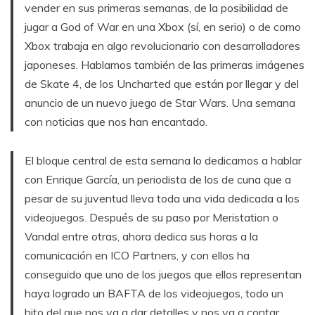
vender en sus primeras semanas, de la posibilidad de
jugar a God of War en una Xbox (sí, en serio) o de como
Xbox trabaja en algo revolucionario con desarrolladores
japoneses. Hablamos también de las primeras imágenes
de Skate 4, de los Uncharted que están por llegar y del
anuncio de un nuevo juego de Star Wars. Una semana
con noticias que nos han encantado.
El bloque central de esta semana lo dedicamos a hablar
con Enrique García, un periodista de los de cuna que a
pesar de su juventud lleva toda una vida dedicada a los
videojuegos. Después de su paso por Meristation o
Vandal entre otras, ahora dedica sus horas a la
comunicación en ICO Partners, y con ellos ha
conseguido que uno de los juegos que ellos representan
haya logrado un BAFTA de los videojuegos, todo un
hito del que nos va a dar detalles y nos va a contar