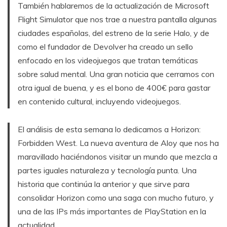
También hablaremos de la actualización de Microsoft
Flight Simulator que nos trae a nuestra pantalla algunas
ciudades españolas, del estreno de la serie Halo, y de
como el fundador de Devolver ha creado un sello
enfocado en los videojuegos que tratan temáticas
sobre salud mental. Una gran noticia que cerramos con
otra igual de buena, y es el bono de 400€ para gastar
en contenido cultural, incluyendo videojuegos.
El análisis de esta semana lo dedicamos a Horizon:
Forbidden West. La nueva aventura de Aloy que nos ha
maravillado haciéndonos visitar un mundo que mezcla a
partes iguales naturaleza y tecnología punta. Una
historia que continúa la anterior y que sirve para
consolidar Horizon como una saga con mucho futuro, y
una de las IPs más importantes de PlayStation en la
actualidad.