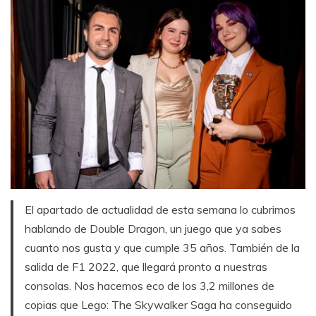
El apartado de actualidad de esta semana lo cubrimos
hablando de Double Dragon, un juego que ya sabes
cuanto nos gusta y que cumple 35 años. También de la
salida de F1 2022, que llegará pronto a nuestras
consolas. Nos hacemos eco de los 3,2 millones de
copias que Lego: The Skywalker Saga ha conseguido