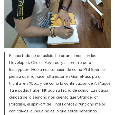
El apartado de actualidad lo arrancamos con los
Developers Choice Awards, y su premio para
Inscryption. Hablamos también de como Phil Spencer
piensa que no hace falta estar en GamePass para
triunfar en Xbox, y de como la continuación de A Plague
Tale podría haber filtrado su fecha de salida. La noticia
curiosa de la semana nos cuenta que Stranger of
Paradise, el spin-off de Final Fantasy, funciona mejor
con calvos, aunque no es lo que estás pensando.