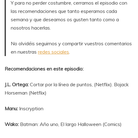
Y para no perder costumbre, cerramos el episodio con
las recomendaciones que tanto esperamos cada
semana y que deseamos os gusten tanto como a
nosotros hacerlas.
No olvidéis seguirnos y compartir vuestros comentarios
en nuestras
redes sociales
.
Recomendaciones en este episodio:
J.L. Ortega:
Cortar por la línea de puntos, (Netflix). Bojack
Horseman (Netflix)
Manu:
Inscryption
Wako:
Batman: Año uno, El largo Halloween (Comics)