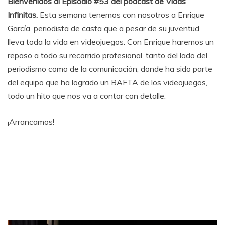
Bienvenidos al Episodio #53 del podcast de Vidas
Infinitas.
Esta semana tenemos con nosotros a Enrique
García, periodista de casta que a pesar de su juventud
lleva toda la vida en videojuegos. Con Enrique haremos un
repaso a todo su recorrido profesional, tanto del lado del
periodismo como de la comunicación, donde ha sido parte
del equipo que ha logrado un BAFTA de los videojuegos,
todo un hito que nos va a contar con detalle.
¡Arrancamos!