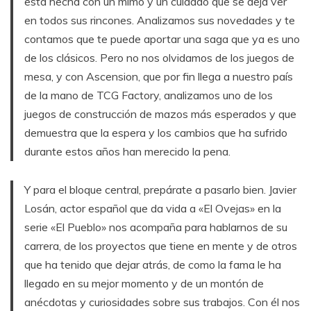
está hecha con un mimo y un cuidado que se deja ver
en todos sus rincones. Analizamos sus novedades y te
contamos que te puede aportar una saga que ya es uno
de los clásicos. Pero no nos olvidamos de los juegos de
mesa, y con Ascension, que por fin llega a nuestro país
de la mano de TCG Factory, analizamos uno de los
juegos de construcción de mazos más esperados y que
demuestra que la espera y los cambios que ha sufrido
durante estos años han merecido la pena.
Y para el bloque central, prepárate a pasarlo bien. Javier
Losán, actor español que da vida a «El Ovejas» en la
serie «El Pueblo» nos acompaña para hablarnos de su
carrera, de los proyectos que tiene en mente y de otros
que ha tenido que dejar atrás, de como la fama le ha
llegado en su mejor momento y de un montón de
anécdotas y curiosidades sobre sus trabajos. Con él nos