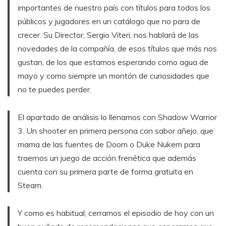
importantes de nuestro país con títulos para todos los
públicos y jugadores en un catálogo que no para de
crecer. Su Director, Sergio Viteri, nos hablará de las
novedades de la compañía, de esos títulos que más nos
gustan, de los que estamos esperando como agua de
mayo y como siempre un montón de curiosidades que
no te puedes perder.
El apartado de análisis lo llenamos con Shadow Warrior
3. Un shooter en primera persona con sabor añejo, que
mama de las fuentes de Doom o Duke Nukem para
traernos un juego de acción frenética que además
cuenta con su primera parte de forma gratuita en
Steam.
Y como es habitual, cerramos el episodio de hoy con un