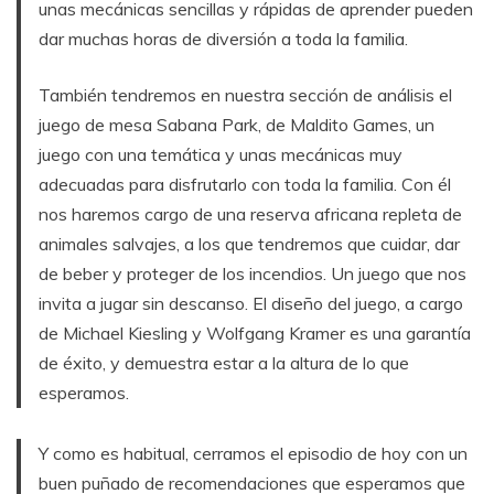
unas mecánicas sencillas y rápidas de aprender pueden
dar muchas horas de diversión a toda la familia.
También tendremos en nuestra sección de análisis el
juego de mesa Sabana Park, de Maldito Games, un
juego con una temática y unas mecánicas muy
adecuadas para disfrutarlo con toda la familia. Con él
nos haremos cargo de una reserva africana repleta de
animales salvajes, a los que tendremos que cuidar, dar
de beber y proteger de los incendios. Un juego que nos
invita a jugar sin descanso. El diseño del juego, a cargo
de Michael Kiesling y Wolfgang Kramer es una garantía
de éxito, y demuestra estar a la altura de lo que
esperamos.
Y como es habitual, cerramos el episodio de hoy con un
buen puñado de recomendaciones que esperamos que