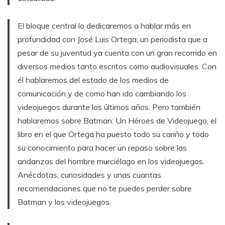
El bloque central lo dedicaremos a hablar más en
profundidad con José Luis Ortega, un periodista que a
pesar de su juventud ya cuenta con un gran recorrido en
diversos medios tanto escritos como audiovisuales. Con
él hablaremos del estado de los medios de
comunicación y de como han ido cambiando los
videojuegos durante los últimos años. Pero también
hablaremos sobre Batman: Un Héroes de Videojuego, el
libro en el que Ortega ha puesto todo su cariño y todo
su conocimiento para hacer un repaso sobre las
andanzas del hombre murciélago en los videojuegos.
Anécdotas, curiosidades y unas cuantas
recomendaciones que no te puedes perder sobre
Batman y los videojuegos.