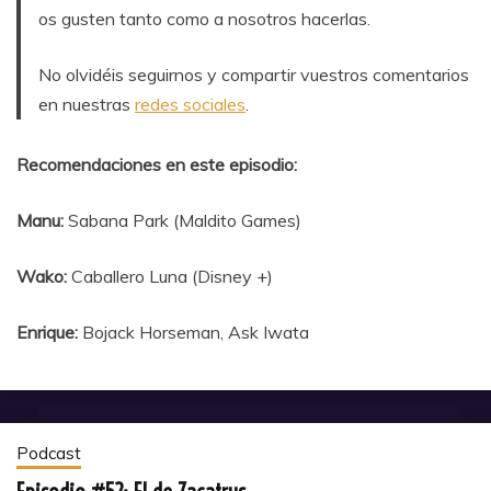
os gusten tanto como a nosotros hacerlas.
No olvidéis seguirnos y compartir vuestros comentarios
en nuestras
redes sociales
.
Recomendaciones en este episodio:
Manu:
Sabana Park (Maldito Games)
Wako:
Caballero Luna (Disney +)
Enrique:
Bojack Horseman, Ask Iwata
Podcast