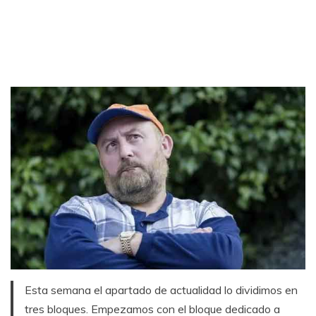
Esta semana el apartado de actualidad lo dividimos en
tres bloques. Empezamos con el bloque dedicado a