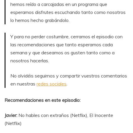
hemos reído a carcajadas en un programa que
esperamos disfrutes escuchando tanto como nosotros
lo hemos hecho grabándolo.
Y para no perder costumbre, cerramos el episodio con
las recomendaciones que tanto esperamos cada
semana y que deseamos os gusten tanto como a
nosotros hacerlas.
No olvidéis seguirnos y compartir vuestros comentarios
en nuestras
redes sociales
.
Recomendaciones en este episodio:
Javier:
No hables con extraños (Netflix), El Inocente
(Netflix)