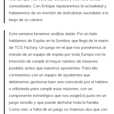
curiosidades. Con Enrique repasaremos la actualidad y
hablaremos de un montón de anécdotas sucedidas a lo
largo de su carrera.
Esta semana tenemos análisis doble. Por un lado
hablamos de Espías en la Sombra, que llega de la mano
de TCG Factory. Un juego en el que nos pondremos al
mando de un equipo de espías por toda Europa con la
intención de cumplir el mayor número de misiones
posibles antes que nuestros oponentes. Para ello
contaremos con un equipo de ayudantes que
deberemos gestionar bien sea colocando por el tablero
o utilizando para cumplir esas misiones, con un
componente estratégico que nos exigirá lo justo en un
juego sencillo y que puede disfrutar toda la familia.
Como veis, a falta de un juego os traemos dos que con