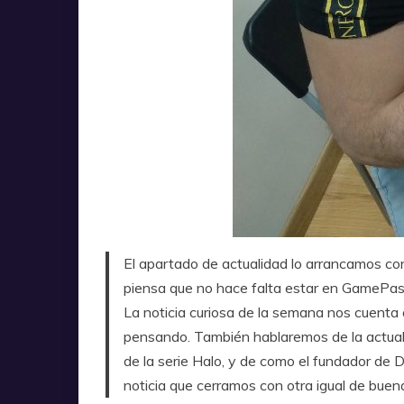
El apartado de actualidad lo arrancamos c
piensa que no hace falta estar en GamePass 
La noticia curiosa de la semana nos cuenta 
pensando. También hablaremos de la actualiz
de la serie Halo, y de como el fundador de 
noticia que cerramos con otra igual de buen