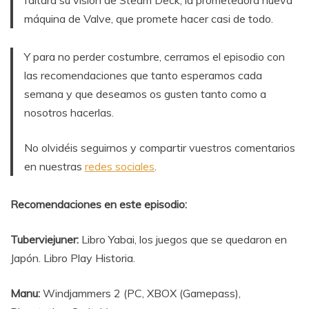
máquina de Valve, que promete hacer casi de todo.
Y para no perder costumbre, cerramos el episodio con
las recomendaciones que tanto esperamos cada
semana y que deseamos os gusten tanto como a
nosotros hacerlas.
No olvidéis seguirnos y compartir vuestros comentarios
en nuestras
redes sociales
.
Recomendaciones en este episodio:
Tuberviejuner:
Libro Yabai, los juegos que se quedaron en
Japón. Libro Play Historia.
Manu:
Windjammers 2 (PC, XBOX (Gamepass),