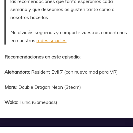
las recomendaciones que tanto esperamos cada
semana y que deseamos os gusten tanto como a
nosotros hacerlas.
No olvidéis seguirnos y compartir vuestros comentarios
en nuestras
redes sociales
.
Recomendaciones en este episodio:
Alehandoro:
Resident Evil 7 (con nuevo mod para VR)
Manu:
Double Dragon Neon (Steam)
Wako:
Tunic (Gamepass)