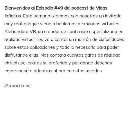
Bienvenidos al Episodio #49 del podcast de Vidas
Infinitas.
Esta semana tenemos con nosotros un invitado
muy real, aunque viene a hablarnos de mundos virtuales.
Alehandoro VR, un creador de contenido especializado en
realidad virtual nos va a contar un montón de curiosidades
sobre estas aplicaciones y todo lo necesario para poder
disfrutar de ellas. Nos contará cuantas gafas de realidad
virtual usa, cual es su preferida y por donde deberías
empezar si te adentras ahora en estos mundos.
¡Arrancamos!