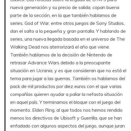
nueva generación y su precio de salida, copan buena
parte de la sección, en la que también hablamos de
series. God of War, entre otros juegos de Sony Studios,
dan el salto a la pequeña y gran pantalla. Y hablando de
series, una nueva llegada basada en el universo de The
Walking Dead nos aterrorizará el año que viene.
También hablamos de la decisión de Nintendo de
retrasar Advance Wars debido a la preocupante
situación en Ucrania, y es que consideran que no está el
tema para jugar a las guerras. También os hablamos del
pack de mil productos por diez euros con el que varias
compañías quieren ayudar a paliar la nefasta situación
en aquel país. Y terminamos el bloque con el juego del
momento. Elden Ring, al que todos nos hemos rendido
menos los directivos de Ubisoft y Guerrilla, que se han
enfadado con algunos aspectos del juego, aunque juran