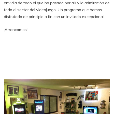
envidia de todo el que ha pasado por allí y la admiración de
todo el sector del videojuego. Un programa que hemos
disfrutado de principio a fin con un invitado excepcional.
¡Arrancamos!