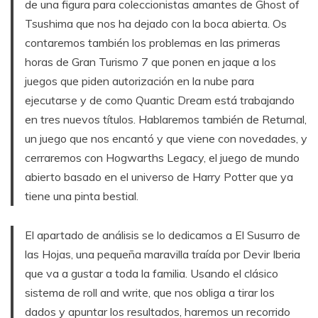
de una figura para coleccionistas amantes de Ghost of
Tsushima que nos ha dejado con la boca abierta. Os
contaremos también los problemas en las primeras
horas de Gran Turismo 7 que ponen en jaque a los
juegos que piden autorización en la nube para
ejecutarse y de como Quantic Dream está trabajando
en tres nuevos títulos. Hablaremos también de Returnal,
un juego que nos encantó y que viene con novedades, y
cerraremos con Hogwarths Legacy, el juego de mundo
abierto basado en el universo de Harry Potter que ya
tiene una pinta bestial.
El apartado de análisis se lo dedicamos a El Susurro de
las Hojas, una pequeña maravilla traída por Devir Iberia
que va a gustar a toda la familia. Usando el clásico
sistema de roll and write, que nos obliga a tirar los
dados y apuntar los resultados, haremos un recorrido