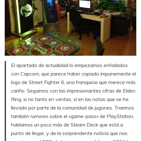
El apartado de actualidad lo empezamos enfadados
con Capcom, que parece haber copiado impunemente el
logo de Street Fighter 6, una franquicia que merece más
cariño. Seguimos con las impresionantes cifras de Elden
Ring, si no tanto en ventas, sí en las notas que se ha
llevado por parte de la comunidad de jugones. Traemos
también rumores sobre el «game-pass» de PlayStation,
hablamos un poco más de Steam Deck que está a
punto de llegar, y de la sorprendente noticia que nos