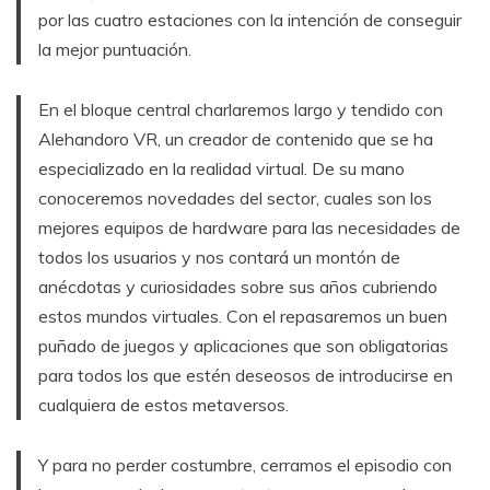
por las cuatro estaciones con la intención de conseguir
la mejor puntuación.
En el bloque central charlaremos largo y tendido con
Alehandoro VR, un creador de contenido que se ha
especializado en la realidad virtual. De su mano
conoceremos novedades del sector, cuales son los
mejores equipos de hardware para las necesidades de
todos los usuarios y nos contará un montón de
anécdotas y curiosidades sobre sus años cubriendo
estos mundos virtuales. Con el repasaremos un buen
puñado de juegos y aplicaciones que son obligatorias
para todos los que estén deseosos de introducirse en
cualquiera de estos metaversos.
Y para no perder costumbre, cerramos el episodio con