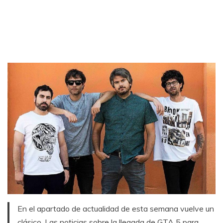
En el apartado de actualidad de esta semana vuelve un
clásico. Las noticias sobre la llegada de GTA 5 para