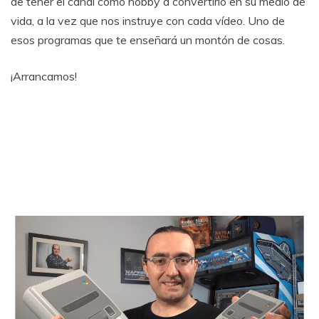
de tener el canal como hobby a convertirlo en su medio de
vida, a la vez que nos instruye con cada vídeo. Uno de
esos programas que te enseñará un montón de cosas.
¡Arrancamos!