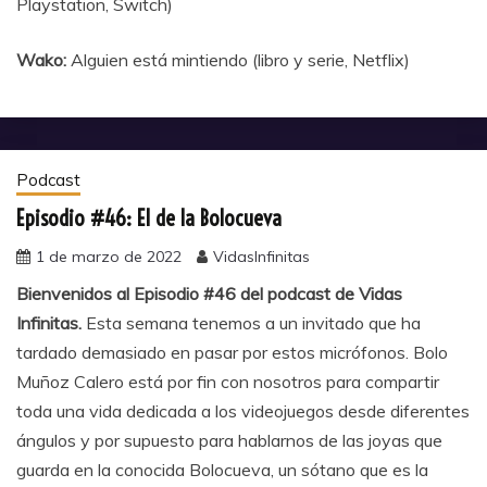
Playstation, Switch)
Wako:
Alguien está mintiendo (libro y serie, Netflix)
Podcast
Episodio #46: El de la Bolocueva
1 de marzo de 2022
VidasInfinitas
Bienvenidos al Episodio #46 del podcast de Vidas
Infinitas.
Esta semana tenemos a un invitado que ha
tardado demasiado en pasar por estos micrófonos. Bolo
Muñoz Calero está por fin con nosotros para compartir
toda una vida dedicada a los videojuegos desde diferentes
ángulos y por supuesto para hablarnos de las joyas que
guarda en la conocida Bolocueva, un sótano que es la