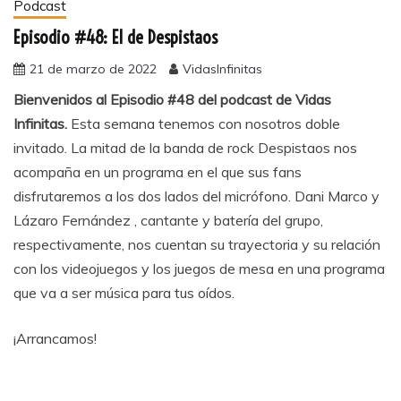
Podcast
Episodio #48: El de Despistaos
21 de marzo de 2022
VidasInfinitas
Bienvenidos al Episodio #48 del podcast de Vidas
Infinitas.
Esta semana tenemos con nosotros doble
invitado. La mitad de la banda de rock Despistaos nos
acompaña en un programa en el que sus fans
disfrutaremos a los dos lados del micrófono. Dani Marco y
Lázaro Fernández , cantante y batería del grupo,
respectivamente, nos cuentan su trayectoria y su relación
con los videojuegos y los juegos de mesa en una programa
que va a ser música para tus oídos.
¡Arrancamos!