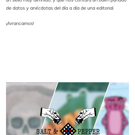
de datos y anécdotas del día a día de una editorial.
¡Arrancamos!