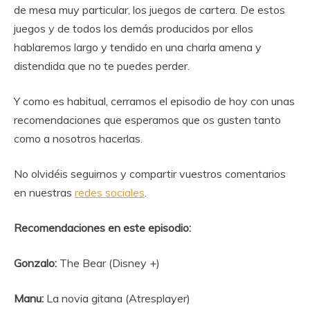
de mesa muy particular, los juegos de cartera. De estos
juegos y de todos los demás producidos por ellos
hablaremos largo y tendido en una charla amena y
distendida que no te puedes perder.
Y como es habitual, cerramos el episodio de hoy con unas
recomendaciones que esperamos que os gusten tanto
como a nosotros hacerlas.
No olvidéis seguirnos y compartir vuestros comentarios
en nuestras
redes sociales
.
Recomendaciones en este episodio:
Gonzalo:
The Bear (Disney +)
Manu:
La novia gitana (Atresplayer)