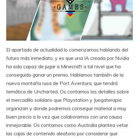
El apartado de actualidad lo comenzamos hablando del
futuro más inmediato, y es que una IA creada por Nvidia
ha sido capaz de jugar a Minecraft a tal nivel que ha
conseguido ganar un premio. Hablamos también de la
nueva montaña rusa de Port Aventura, que tendrá
temática de Uncharted. Os contamos los detalles sobre
el mercadillo solidario que Playstation y Juegaterapia
organizan y donde podremos conseguir material a muy
buen precio a la vez que colaboramos con una causa
inmejorable. Os contamos como Australia plantea vetar
las cajas de contenido aleatorio por considerar que