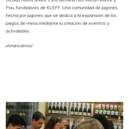
Pau, fundadores de KLEFF. Una comunidad de jugones
hecha por jugones que se dedica a la expansión de los
juegos de mesa mediante la creación de eventos y
actividades.
¡Arrancamos!