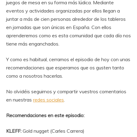
juegos de mesa en su forma más lúdica. Mediante
eventos y actividades organizadas por ellos llegan a
juntar a más de cien personas alrededor de los tableros
en jornadas que son únicas en España. Con ellos
aprenderemos como es esta comunidad que cada día nos
tiene más enganchados.
Y como es habitual, cerramos el episodio de hoy con unas
recomendaciones que esperamos que os gusten tanto
como a nosotros hacerlas.
No olvidéis seguirnos y compartir vuestros comentarios
en nuestras
redes sociales
.
Recomendaciones en este episodio:
KLEFF:
Gold nugget (Carles Carrera)