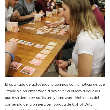
El apartado de actualidad lo abrimos con la noticia de que
Stadia ya ha empezado a devolver el dinero a aquellos
que invirtieron en software y hardware. Hablamos del
contenido de la primera temporada de Call of Duty