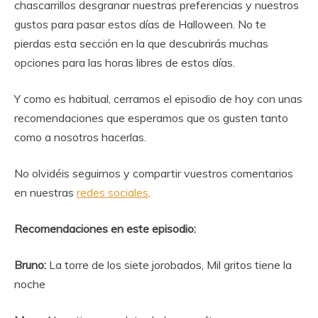
chascarrillos desgranar nuestras preferencias y nuestros
gustos para pasar estos días de Halloween. No te
pierdas esta sección en la que descubrirás muchas
opciones para las horas libres de estos días.
Y como es habitual, cerramos el episodio de hoy con unas
recomendaciones que esperamos que os gusten tanto
como a nosotros hacerlas.
No olvidéis seguirnos y compartir vuestros comentarios
en nuestras
redes sociales
.
Recomendaciones en este episodio:
Bruno:
La torre de los siete jorobados, Mil gritos tiene la
noche