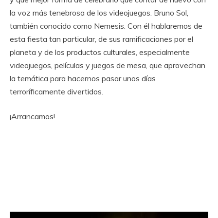
la voz más tenebrosa de los videojuegos. Bruno Sol,
también conocido como Nemesis. Con él hablaremos de
esta fiesta tan particular, de sus ramificaciones por el
planeta y de los productos culturales, especialmente
videojuegos, películas y juegos de mesa, que aprovechan
la temática para hacernos pasar unos días
terroríficamente divertidos.
¡Arrancamos!