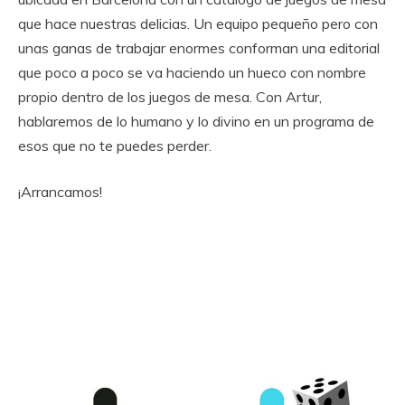
que hace nuestras delicias. Un equipo pequeño pero con
unas ganas de trabajar enormes conforman una editorial
que poco a poco se va haciendo un hueco con nombre
propio dentro de los juegos de mesa. Con Artur,
hablaremos de lo humano y lo divino en un programa de
esos que no te puedes perder.
¡Arrancamos!