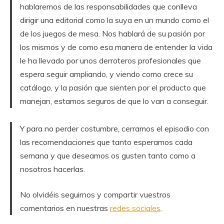
hablaremos de las responsabilidades que conlleva
dirigir una editorial como la suya en un mundo como el
de los juegos de mesa. Nos hablará de su pasión por
los mismos y de como esa manera de entender la vida
le ha llevado por unos derroteros profesionales que
espera seguir ampliando, y viendo como crece su
catálogo, y la pasión que sienten por el producto que
manejan, estamos seguros de que lo van a conseguir.
Y para no perder costumbre, cerramos el episodio con
las recomendaciones que tanto esperamos cada
semana y que deseamos os gusten tanto como a
nosotros hacerlas.
No olvidéis seguirnos y compartir vuestros
comentarios en nuestras
redes sociales
.