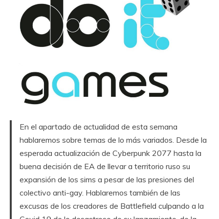
En el apartado de actualidad de esta semana
hablaremos sobre temas de lo más variados. Desde la
esperada actualización de Cyberpunk 2077 hasta la
buena decisión de EA de llevar a territorio ruso su
expansión de los sims a pesar de las presiones del
colectivo anti-gay. Hablaremos también de las
excusas de los creadores de Battlefield culpando a la