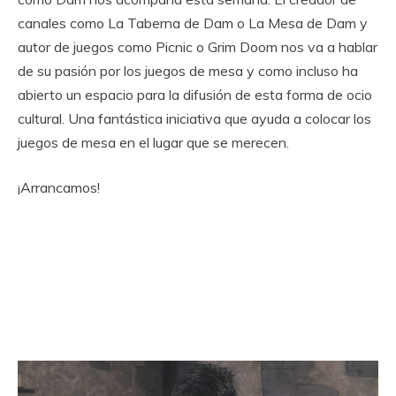
canales como La Taberna de Dam o La Mesa de Dam y
autor de juegos como Picnic o Grim Doom nos va a hablar
de su pasión por los juegos de mesa y como incluso ha
abierto un espacio para la difusión de esta forma de ocio
cultural. Una fantástica iniciativa que ayuda a colocar los
juegos de mesa en el lugar que se merecen.
¡Arrancamos!