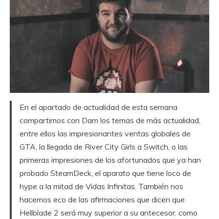
En el apartado de actualidad de esta semana
compartimos con Dam los temas de más actualidad,
entre ellos las impresionantes ventas globales de
GTA, la llegada de River City Girls a Switch, o las
primeras impresiones de los afortunados que ya han
probado SteamDeck, el aparato que tiene loco de
hype a la mitad de Vidas Infinitas. También nos
hacemos eco de las afirmaciones que dicen que
Hellblade 2 será muy superior a su antecesor, como