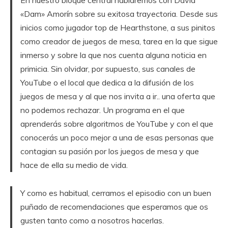
«Dam» Amorín sobre su exitosa trayectoria. Desde sus
inicios como jugador top de Hearthstone, a sus pinitos
como creador de juegos de mesa, tarea en la que sigue
inmerso y sobre la que nos cuenta alguna noticia en
primicia. Sin olvidar, por supuesto, sus canales de
YouTube o el local que dedica a la difusión de los
juegos de mesa y al que nos invita a ir.. una oferta que
no podemos rechazar. Un programa en el que
aprenderás sobre algoritmos de YouTube y con el que
conocerás un poco mejor a una de esas personas que
contagian su pasión por los juegos de mesa y que
hace de ella su medio de vida.
Y como es habitual, cerramos el episodio con un buen
puñado de recomendaciones que esperamos que os
gusten tanto como a nosotros hacerlas.