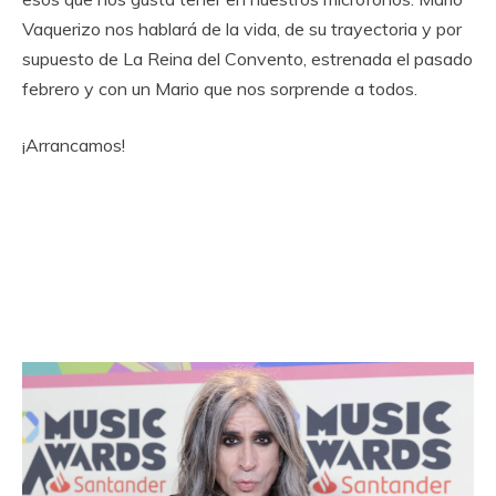
Vaquerizo nos hablará de la vida, de su trayectoria y por
supuesto de La Reina del Convento, estrenada el pasado
febrero y con un Mario que nos sorprende a todos.
¡Arrancamos!