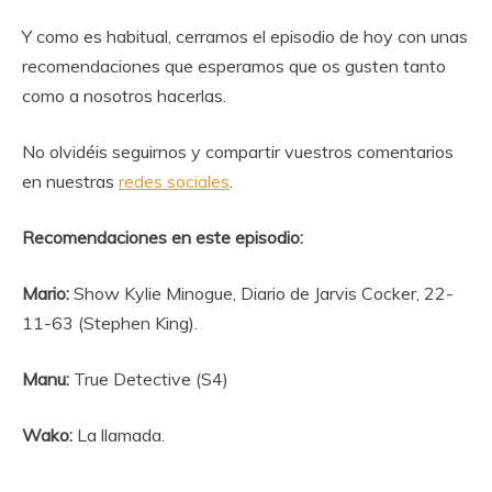
Y como es habitual, cerramos el episodio de hoy con unas
recomendaciones que esperamos que os gusten tanto
como a nosotros hacerlas.
No olvidéis seguirnos y compartir vuestros comentarios
en nuestras
redes sociales
.
Recomendaciones en este episodio:
Mario:
Show Kylie Minogue, Diario de Jarvis Cocker, 22-
11-63 (Stephen King).
Manu:
True Detective (S4)
Wako:
La llamada.