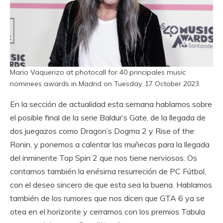
Mario Vaquerizo at photocall for 40 principales music
nominees awards in Madrid on Tuesday, 17 October 2023.
En la sección de actualidad esta semana hablamos sobre
el posible final de la serie Baldur’s Gate, de la llegada de
dos juegazos como Dragon’s Dogma 2 y Rise of the
Ronin, y ponemos a calentar las muñecas para la llegada
del inminente Top Spin 2 que nos tiene nerviosos. Os
contamos también la enésima resurreción de PC Fútbol,
con el deseo sincero de que esta sea la buena. Hablamos
también de los rumores que nos dicen que GTA 6 ya se
otea en el horizonte y cerramos con los premios Tabula