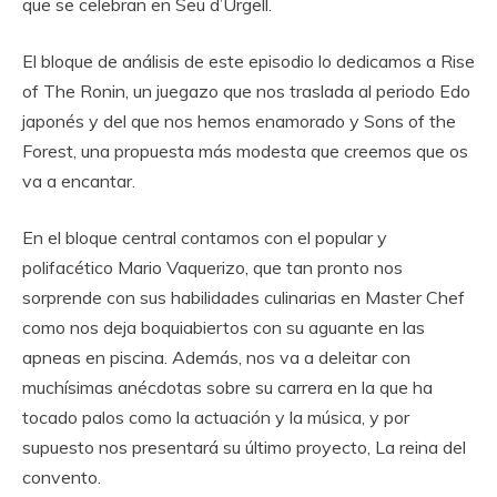
que se celebran en Seu d’Urgell.
El bloque de análisis de este episodio lo dedicamos a Rise
of The Ronin, un juegazo que nos traslada al periodo Edo
japonés y del que nos hemos enamorado y Sons of the
Forest, una propuesta más modesta que creemos que os
va a encantar.
En el bloque central contamos con el popular y
polifacético Mario Vaquerizo, que tan pronto nos
sorprende con sus habilidades culinarias en Master Chef
como nos deja boquiabiertos con su aguante en las
apneas en piscina. Además, nos va a deleitar con
muchísimas anécdotas sobre su carrera en la que ha
tocado palos como la actuación y la música, y por
supuesto nos presentará su último proyecto, La reina del
convento.