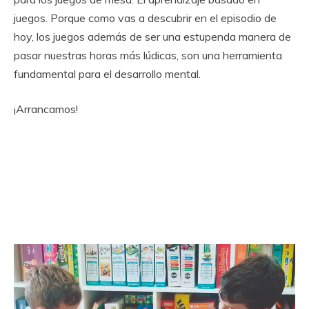
juegos. Porque como vas a descubrir en el episodio de
hoy, los juegos además de ser una estupenda manera de
pasar nuestras horas más lúdicas, son una herramienta
fundamental para el desarrollo mental.
¡Arrancamos!