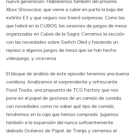
nueva generación. Hablaremos también del próximo
Xbox Showcase, que viene a cubrir en parte la baja del
extinto E3 y que seguro nos traerá sorpresas. Como las
que habrá en la CUBOS, las sesiones de juegos de mesa
organizadas en Cubas de la Sagra. Cerramos la sección
con las novedades sobre Switch Oled y haciendo un
repaso a algunos juegos de mesa que se han hecho
videojuego, y viceversa.
El bloque de análisis de este episodio tenemos una buena
comilona. Analizamos el sorprendente y refrescante
Food Trucks, una propuesta de TCG Factory que nos
pone en el papel de gestores de un camión de comida,
con novedades como no saber qué tipo de comida
tendremos en la caja que hemos comprado. Jugamos
también a la expansión del nunca suficientemente
alabado Océanos de Papel, de Tranjis y cerramos el