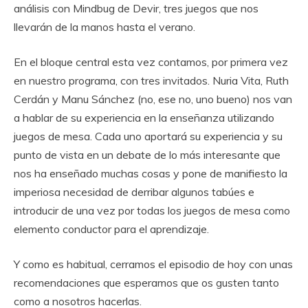
análisis con Mindbug de Devir, tres juegos que nos
llevarán de la manos hasta el verano.
En el bloque central esta vez contamos, por primera vez
en nuestro programa, con tres invitados. Nuria Vita, Ruth
Cerdán y Manu Sánchez (no, ese no, uno bueno) nos van
a hablar de su experiencia en la enseñanza utilizando
juegos de mesa. Cada uno aportará su experiencia y su
punto de vista en un debate de lo más interesante que
nos ha enseñado muchas cosas y pone de manifiesto la
imperiosa necesidad de derribar algunos tabúes e
introducir de una vez por todas los juegos de mesa como
elemento conductor para el aprendizaje.
Y como es habitual, cerramos el episodio de hoy con unas
recomendaciones que esperamos que os gusten tanto
como a nosotros hacerlas.