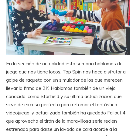
En la sección de actualidad esta semana hablamos del
juego que nos tiene locos. Top Spin nos hace disfrutar a
golpe de raqueta con un simulador de los que merecen
llevar la firma de 2K. Hablamos también de un viejo
conocido, como Starfield y su última actualización que
sirve de excusa perfecta para retomar el fantástico
videojuego, y actualizado también ha quedado Fallout 4,
que aprovecha el tirón de la maravillosa serie recién
estrenada para darse un lavado de cara acorde a la