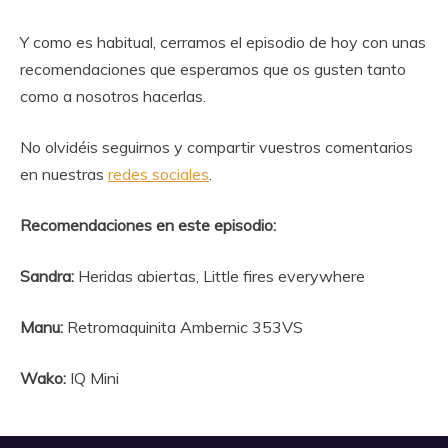
Y como es habitual, cerramos el episodio de hoy con unas
recomendaciones que esperamos que os gusten tanto
como a nosotros hacerlas.
No olvidéis seguirnos y compartir vuestros comentarios
en nuestras
redes sociales
.
Recomendaciones en este episodio:
Sandra:
Heridas abiertas, Little fires everywhere
Manu:
Retromaquinita Ambernic 353VS
Wako:
IQ Mini