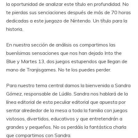
la oportunidad de analizar este título en profundidad. No
te pierdas sus senciaciones después de más de 70 horas
dedicadas a este juegazo de Nintendo. Un título para la
historia.
En nuestra sección de análisis os compartimos las
buenísimas sensaciones que nos han dejado Into the
Blue y Martes 13, dos juegos estupendos que llegan de
mano de Tranjisgames. No te los puedes perder.
Para nuestro tema central damos la bienvenida a Sandra
Gómez, responsable de Lúdilo. Sandra nos hablará de la
línea editorial de esta peculiar editorial que apuesta por
sentar alrededor de la mesa a toda la familia con juegos
vistosos, divertidos, educativos y que entretendrán a
grandes y pequeños. No os perdáis la fantástica charla
que compartimos con Sandra.