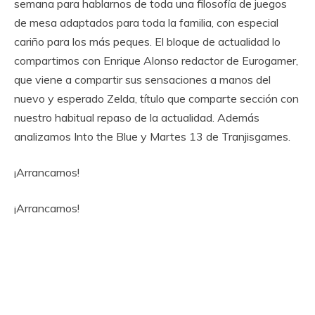
semana para hablarnos de toda una filosofía de juegos
de mesa adaptados para toda la familia, con especial
cariño para los más peques. El bloque de actualidad lo
compartimos con Enrique Alonso redactor de Eurogamer,
que viene a compartir sus sensaciones a manos del
nuevo y esperado Zelda, título que comparte sección con
nuestro habitual repaso de la actualidad. Además
analizamos Into the Blue y Martes 13 de Tranjisgames.
¡Arrancamos!
¡Arrancamos!