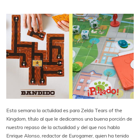
Esta semana la actulidad es para Zelda Tears of the
Kingdom, título al que le dedicamos una buena porción de
nuestro repaso de la actualidad y del que nos habla
Enrique Alonso, redactor de Eurogamer, quien ha tenido