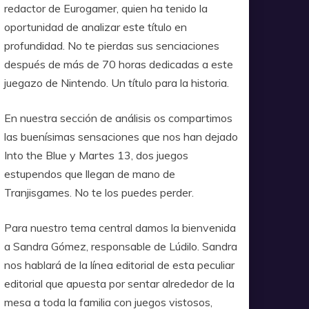
redactor de Eurogamer, quien ha tenido la
oportunidad de analizar este título en
profundidad. No te pierdas sus senciaciones
después de más de 70 horas dedicadas a este
juegazo de Nintendo. Un título para la historia.
En nuestra sección de análisis os compartimos
las buenísimas sensaciones que nos han dejado
Into the Blue y Martes 13, dos juegos
estupendos que llegan de mano de
Tranjisgames. No te los puedes perder.
Para nuestro tema central damos la bienvenida
a Sandra Gómez, responsable de Lúdilo. Sandra
nos hablará de la línea editorial de esta peculiar
editorial que apuesta por sentar alrededor de la
mesa a toda la familia con juegos vistosos,