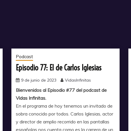
Podcast
Episodio 77: El de Carlos Iglesias
9 de junio de 2023
VidasInfinitas
Bienvenidos al Episodio #77 del podcast de
Vidas Infinitas.
En el programa de hoy tenemos un invitado de
sobra conocido por todos. Carlos Iglesias, actor
y director de amplio recorrido en las pantallas
españolas nos cuenta como es la carrera de un