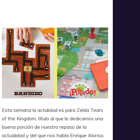
Esta semana la actulidad es para Zelda Tears
of the Kingdom, título al que le dedicamos una
buena porción de nuestro repaso de la
actualidad y del que nos habla Enrique Alonso,