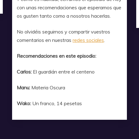
con unas recomendaciones que esperamos que
os gusten tanto como a nosotros hacerlas.
No olvidéis seguirnos y compartir vuestros
comentarios en nuestras
redes sociales
.
Recomendaciones en este episodio:
Carlos:
El guardián entre el centeno
Manu:
Materia Oscura
Wako:
Un franco, 14 pesetas