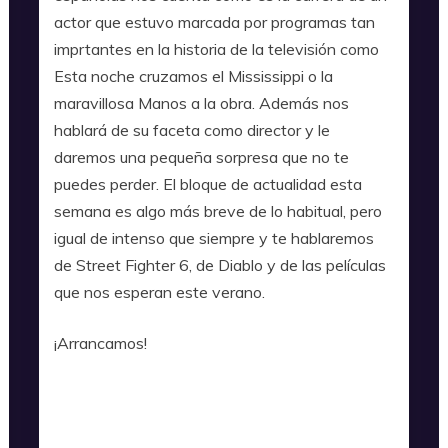
actor que estuvo marcada por programas tan
imprtantes en la historia de la televisión como
Esta noche cruzamos el Mississippi o la
maravillosa Manos a la obra. Además nos
hablará de su faceta como director y le
daremos una pequeña sorpresa que no te
puedes perder. El bloque de actualidad esta
semana es algo más breve de lo habitual, pero
igual de intenso que siempre y te hablaremos
de Street Fighter 6, de Diablo y de las películas
que nos esperan este verano.
¡Arrancamos!