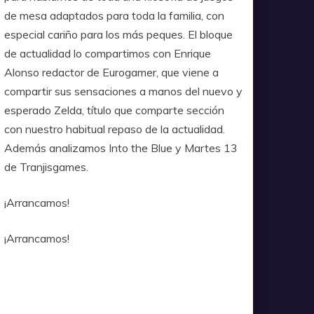
de mesa adaptados para toda la familia, con
especial cariño para los más peques. El bloque
de actualidad lo compartimos con Enrique
Alonso redactor de Eurogamer, que viene a
compartir sus sensaciones a manos del nuevo y
esperado Zelda, título que comparte sección
con nuestro habitual repaso de la actualidad.
Además analizamos Into the Blue y Martes 13
de Tranjisgames.
¡Arrancamos!
¡Arrancamos!