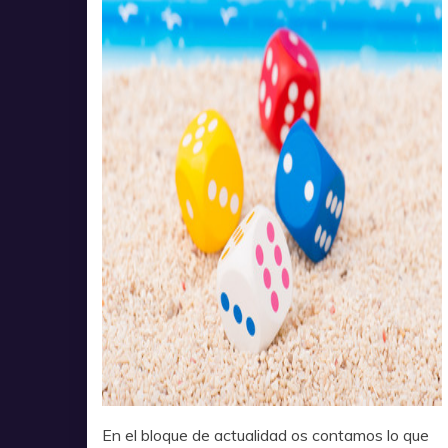
En el bloque de actualidad os contamos lo que