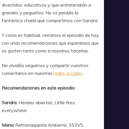
divertidos, educativos y que entretendrán a
grandes y pequeños. No os perdáis la
fantástica charla que compartimos con Sandra.
Y como es habitual, cerramos el episodio de hoy
con unas recomendaciones que esperamos que
os gusten tanto como a nosotros hacerlas.
No olvidéis seguirnos y compartir vuestros
comentarios en nuestras
redes sociales
.
Recomendaciones en este episodio:
Sandra:
Heridas abiertas, Little fires
everywhere
Manu:
Retromaquinita Ambernic 353VS