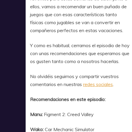
ellos, vamos a recomendar un buen puñado de
juegos que con esas características tanto
físicas como jugables se van a convertir en
compañeros perfectos en estas vacaciones.
Y como es habitual, cerramos el episodio de hoy
con unas recomendaciones que esperamos que
os gusten tanto como a nosotros hacerlas.
No olvidéis seguirnos y compartir vuestros
comentarios en nuestras
redes sociales
.
Recomendaciones en este episodio:
Manu:
Figment 2: Creed Valley
Wako:
Car Mechanic Simulator