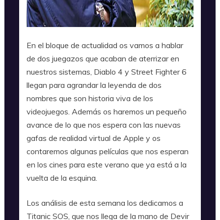
En el bloque de actualidad os vamos a hablar
de dos juegazos que acaban de aterrizar en
nuestros sistemas, Diablo 4 y Street Fighter 6
llegan para agrandar la leyenda de dos
nombres que son historia viva de los
videojuegos. Además os haremos un pequeño
avance de lo que nos espera con las nuevas
gafas de realidad virtual de Apple y os
contaremos algunas películas que nos esperan
en los cines para este verano que ya está a la
vuelta de la esquina.
Los análisis de esta semana los dedicamos a
Titanic SOS, que nos llega de la mano de Devir