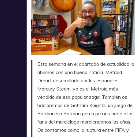
Esta semana en el apartado de actualidad lo
abrimos con una buena noticia. Metroid
Dread, desarrollado por los españoles
Mercury Steam, ya es el Metroid más
vendido de esa popular saga. También os
hablaremos de Gotham Knights, un juego de
Batman sin Batman pero que nos tiene a los
fans del murciélago mordiéndonos las uñas.
Os contamos como la ruptura entre FIFA y