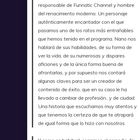
responsable de Funnatic Channel y hombre
del renacimiento moderno. Un personaje
auténticamente encantador con el que
pasamos uno de los ratos más entrañables
que hemos tenido en el programa. Nano nos
hablará de sus habilidades, de su forma de
ver la vida, de su numerosas y dispares
aficiones y de la única forma buena de
afrontarlas, y por supuesto nos contará
algunas claves para ser un creador de
contenido de éxito, que en su caso le ha
llevado a cambiar de profesión.. y de ciudad.
Una historia que escuchamos muy atentos y
que tenemos la certeza de que te atrapará
de igual forma que lo hizo con nosotros.