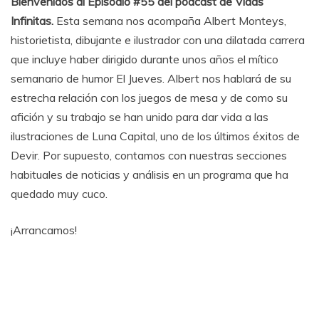
Bienvenidos al Episodio #55 del podcast de Vidas
Infinitas.
Esta semana nos acompaña Albert Monteys,
historietista, dibujante e ilustrador con una dilatada carrera
que incluye haber dirigido durante unos años el mítico
semanario de humor El Jueves. Albert nos hablará de su
estrecha relación con los juegos de mesa y de como su
afición y su trabajo se han unido para dar vida a las
ilustraciones de Luna Capital, uno de los últimos éxitos de
Devir. Por supuesto, contamos con nuestras secciones
habituales de noticias y análisis en un programa que ha
quedado muy cuco.
¡Arrancamos!