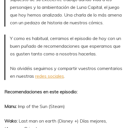
personajes y la ambientación de Luna Capital, el juego
que hoy hemos analizado. Una charla de lo más amena
con un pedazo de historia de nuestros cómics.
Y como es habitual, cerramos el episodio de hoy con un
buen puñado de recomendaciones que esperamos que
os gusten tanto como a nosotros hacerlas.
No olvidéis seguirnos y compartir vuestros comentarios
en nuestras
redes sociales
.
Recomendaciones en este episodio:
Manu:
Imp of the Sun (Steam)
Wako:
Last man on earth (Disney +) Días mejores,