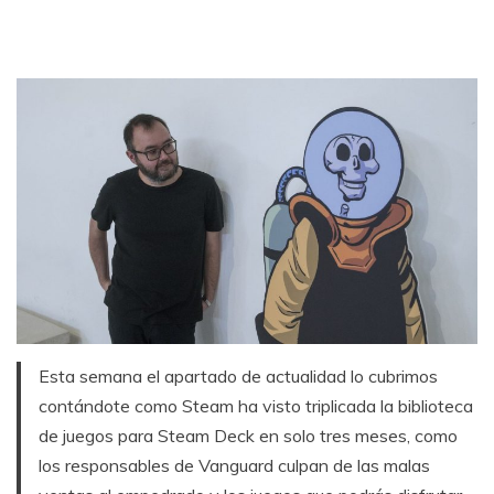
Esta semana el apartado de actualidad lo cubrimos
contándote como Steam ha visto triplicada la biblioteca
de juegos para Steam Deck en solo tres meses, como
los responsables de Vanguard culpan de las malas