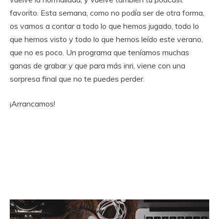
favorito. Esta semana, como no podía ser de otra forma,
os vamos a contar a todo lo que hemos jugado, todo lo
que hemos visto y todo lo que hemos leído este verano,
que no es poco. Un programa que teníamos muchas
ganas de grabar y que para más inri, viene con una
sorpresa final que no te puedes perder.
¡Arrancamos!