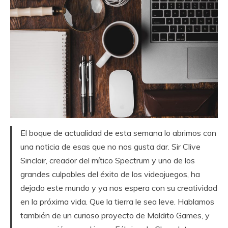
El boque de actualidad de esta semana lo abrimos con
una noticia de esas que no nos gusta dar. Sir Clive
Sinclair, creador del mítico Spectrum y uno de los
grandes culpables del éxito de los videojuegos, ha
dejado este mundo y ya nos espera con su creatividad
en la próxima vida. Que la tierra le sea leve. Hablamos
también de un curioso proyecto de Maldito Games, y