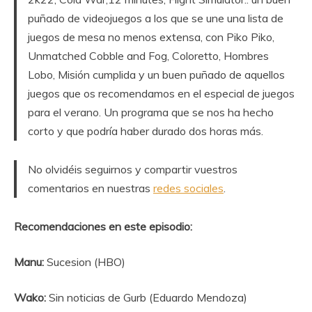
puñado de videojuegos a los que se une una lista de
juegos de mesa no menos extensa, con Piko Piko,
Unmatched Cobble and Fog, Coloretto, Hombres
Lobo, Misión cumplida y un buen puñado de aquellos
juegos que os recomendamos en el especial de juegos
para el verano. Un programa que se nos ha hecho
corto y que podría haber durado dos horas más.
No olvidéis seguirnos y compartir vuestros
comentarios en nuestras
redes sociales
.
Recomendaciones en este episodio:
Manu:
Sucesion (HBO)
Wako:
Sin noticias de Gurb (Eduardo Mendoza)