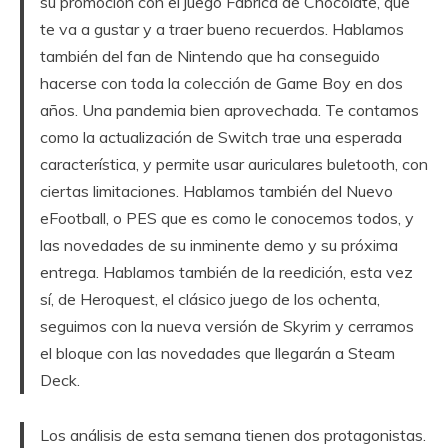
su promoción con el juego Fábrica de Chocolate, que
te va a gustar y a traer bueno recuerdos. Hablamos
también del fan de Nintendo que ha conseguido
hacerse con toda la colección de Game Boy en dos
años. Una pandemia bien aprovechada. Te contamos
como la actualización de Switch trae una esperada
característica, y permite usar auriculares buletooth, con
ciertas limitaciones. Hablamos también del Nuevo
eFootball, o PES que es como le conocemos todos, y
las novedades de su inminente demo y su próxima
entrega. Hablamos también de la reedición, esta vez
sí, de Heroquest, el clásico juego de los ochenta,
seguimos con la nueva versión de Skyrim y cerramos
el bloque con las novedades que llegarán a Steam
Deck.
Los análisis de esta semana tienen dos protagonistas.