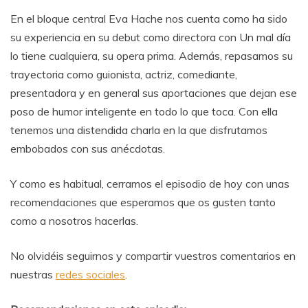
En el bloque central Eva Hache nos cuenta como ha sido
su experiencia en su debut como directora con Un mal día
lo tiene cualquiera, su opera prima. Además, repasamos su
trayectoria como guionista, actriz, comediante,
presentadora y en general sus aportaciones que dejan ese
poso de humor inteligente en todo lo que toca. Con ella
tenemos una distendida charla en la que disfrutamos
embobados con sus anécdotas.
Y como es habitual, cerramos el episodio de hoy con unas
recomendaciones que esperamos que os gusten tanto
como a nosotros hacerlas.
No olvidéis seguirnos y compartir vuestros comentarios en
nuestras
redes sociales
.