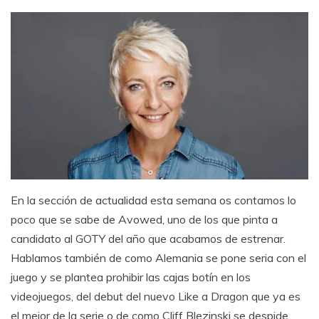
En la sección de actualidad esta semana os contamos lo
poco que se sabe de Avowed, uno de los que pinta a
candidato al GOTY del año que acabamos de estrenar.
Hablamos también de como Alemania se pone seria con el
juego y se plantea prohibir las cajas botín en los
videojuegos, del debut del nuevo Like a Dragon que ya es
el mejor de la serie o de como Cliff Blezinski se despide