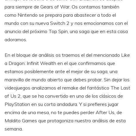
para siempre de Gears of War. Os contamos también
como Nintendo se prepara para abastecer a todo el
mundo con su nueva Switch 2 y nos emocionamos con el
anuncio del próximo Top Spin, una saga que en esta casa
adoramos.
En el bloque de análisis os traemos el del mencionado Like
a Dragon: Infinit Wealth en el que confirmamos que
estamos posiblemente ante el mejor de su saga, una
maravilla de mundo abierto que debes probar. Sin dejar los
videojuegos analizamos el remake del fantástico The Last
of Us 2, que se ha convertido en uno de los clásicos de
PlayStation en su corta andadura. Y si prefieres jugar
encima de una mesa, no te puedes perder After Us, de
Maldito Games que protagoniza nuestro análisis de esta
semana.