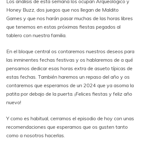
Los análisis de esta semana los ocupan Arqueológico y
Honey Buzz, dos juegos que nos llegan de Maldito
Games y que nos harán pasar muchas de las horas libres
que tenemos en estas próximas fiestas pegados al
tablero con nuestra familia.
En el bloque central os contaremos nuestros deseos para
las inminentes fechas festivas y os hablaremos de a qué
pensamos dedicar esas horas extra de asueto típicas de
estas fechas. También haremos un repaso del año y os
contaremos que esperamos de un 2024 que ya asoma la
patita por debajo de la puerta. ¡Felices fiestas y feliz año
nuevo!
Y como es habitual, cerramos el episodio de hoy con unas
recomendaciones que esperamos que os gusten tanto
como a nosotros hacerlas.