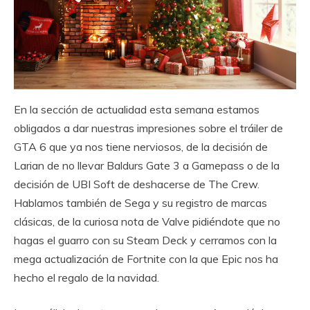
En la sección de actualidad esta semana estamos
obligados a dar nuestras impresiones sobre el tráiler de
GTA 6 que ya nos tiene nerviosos, de la decisión de
Larian de no llevar Baldurs Gate 3 a Gamepass o de la
decisión de UBI Soft de deshacerse de The Crew.
Hablamos también de Sega y su registro de marcas
clásicas, de la curiosa nota de Valve pidiéndote que no
hagas el guarro con su Steam Deck y cerramos con la
mega actualización de Fortnite con la que Epic nos ha
hecho el regalo de la navidad.