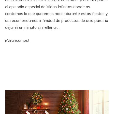
el episodio especial de Vidas Infinitas donde os
contamos lo que queremos hacer durante estas fiestas y
os recomendamos infinidad de productos de ocio para no
dejar ni un minuto sin rellenar. .
¡Arrancamos!