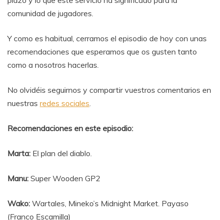
comunidad de jugadores.
Y como es habitual, cerramos el episodio de hoy con unas
recomendaciones que esperamos que os gusten tanto
como a nosotros hacerlas.
No olvidéis seguirnos y compartir vuestros comentarios en
nuestras
redes sociales
.
Recomendaciones en este episodio:
Marta:
El plan del diablo.
Manu:
Super Wooden GP2
Wako:
Wartales, Mineko’s Midnight Market. Payaso
(Franco Escamilla)