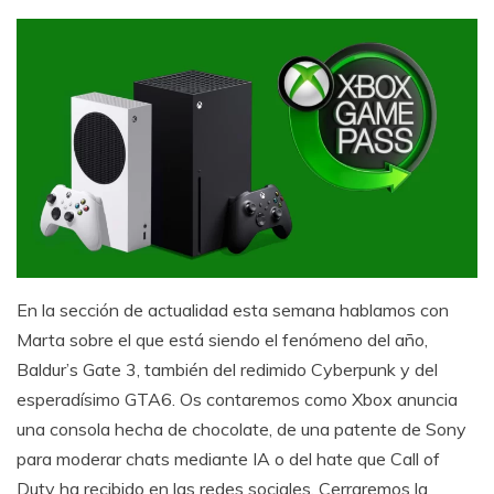
En la sección de actualidad esta semana hablamos con
Marta sobre el que está siendo el fenómeno del año,
Baldur’s Gate 3, también del redimido Cyberpunk y del
esperadísimo GTA6. Os contaremos como Xbox anuncia
una consola hecha de chocolate, de una patente de Sony
para moderar chats mediante IA o del hate que Call of
Duty ha recibido en las redes sociales. Cerraremos la