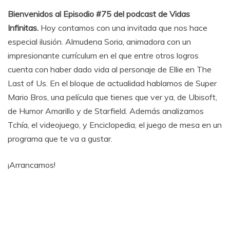
Bienvenidos al Episodio #75 del podcast de Vidas
Infinitas.
Hoy contamos con una invitada que nos hace
especial ilusión. Almudena Soria, animadora con un
impresionante currículum en el que entre otros logros
cuenta con haber dado vida al personaje de Ellie en The
Last of Us. En el bloque de actualidad hablamos de Super
Mario Bros, una película que tienes que ver ya, de Ubisoft,
de Humor Amarillo y de Starfield. Además analizamos
Tchía, el videojuego, y Enciclopedia, el juego de mesa en un
programa que te va a gustar.
¡Arrancamos!