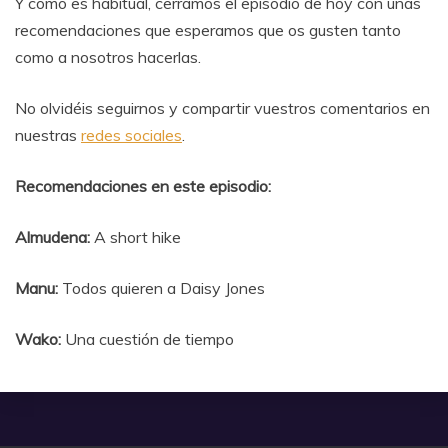
Y como es habitual, cerramos el episodio de hoy con unas
recomendaciones que esperamos que os gusten tanto
como a nosotros hacerlas.
No olvidéis seguirnos y compartir vuestros comentarios en
nuestras
redes sociales
.
Recomendaciones en este episodio:
Almudena:
A short hike
Manu:
Todos quieren a Daisy Jones
Wako:
Una cuestión de tiempo