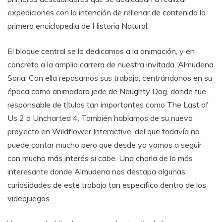
expediciones con la intención de rellenar de contenido la
primera enciclopedia de Historia Natural.
El bloque central se lo dedicamos a la animación, y en
concreto a la amplia carrera de nuestra invitada, Almudena
Soria. Con ella repasamos sus trabajo, centrándonos en su
época como animadora jede de Naughty Dog, donde fue
responsable de títulos tan importantes como The Last of
Us 2 o Uncharted 4. También hablamos de su nuevo
proyecto en Wildflower Interactive, del que todavía no
puede contar mucho pero que desde ya vamos a seguir
con mucho más interés si cabe. Una charla de lo más
interesante donde Almudena nos destapa algunas
curiosidades de este trabajo tan específico dentro de los
videojuegos.