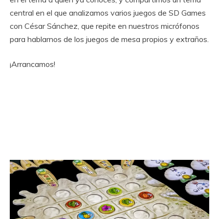
central en el que analizamos varios juegos de SD Games
con César Sánchez, que repite en nuestros micrófonos
para hablarnos de los juegos de mesa propios y extraños.
¡Arrancamos!