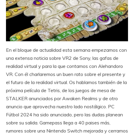
En el bloque de actualidad esta semana empezamos con
una extensa noticia sobre VR2 de Sony, las gafas de
realidad virtual y para la que contamos con Alehandoro
VR. Con él charlaremos un buen rato sobre el presente y
el futuro de la realidad virtual. Os hablamos también de la
próxima película de Tetris, de los juegos de mesa de
STALKER anunciados por Awaken Realms y de otro
anuncio que aprovecha nuestro lado nostálgico. PC
Fútbol 2024 ha sido anunciado, pero las dudas planean
sobre su salida. Gamepass llega a 40 paises más,
rumores sobre una Nintendo Switch mejorada y cerramos