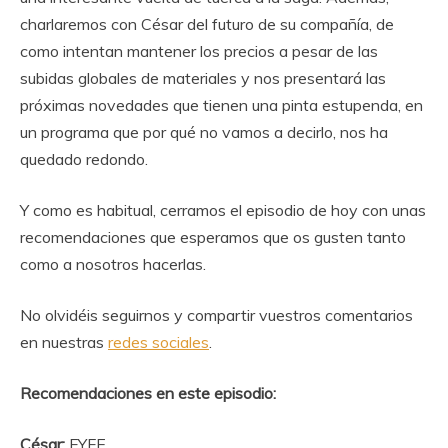
charlaremos con César del futuro de su compañía, de
como intentan mantener los precios a pesar de las
subidas globales de materiales y nos presentará las
próximas novedades que tienen una pinta estupenda, en
un programa que por qué no vamos a decirlo, nos ha
quedado redondo.
Y como es habitual, cerramos el episodio de hoy con unas
recomendaciones que esperamos que os gusten tanto
como a nosotros hacerlas.
No olvidéis seguirnos y compartir vuestros comentarios
en nuestras
redes sociales
.
Recomendaciones en este episodio:
César:
FYFE