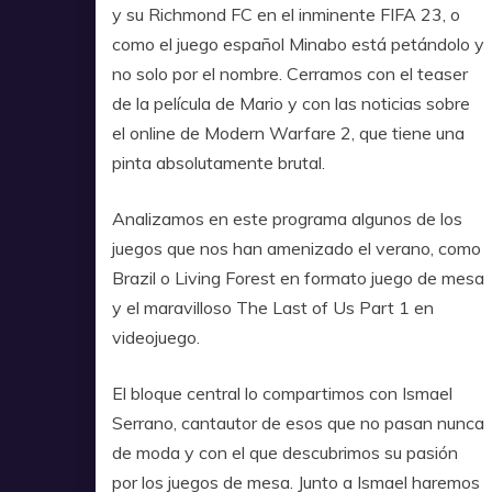
y su Richmond FC en el inminente FIFA 23, o
como el juego español Minabo está petándolo y
no solo por el nombre. Cerramos con el teaser
de la película de Mario y con las noticias sobre
el online de Modern Warfare 2, que tiene una
pinta absolutamente brutal.
Analizamos en este programa algunos de los
juegos que nos han amenizado el verano, como
Brazil o Living Forest en formato juego de mesa
y el maravilloso The Last of Us Part 1 en
videojuego.
El bloque central lo compartimos con Ismael
Serrano, cantautor de esos que no pasan nunca
de moda y con el que descubrimos su pasión
por los juegos de mesa. Junto a Ismael haremos