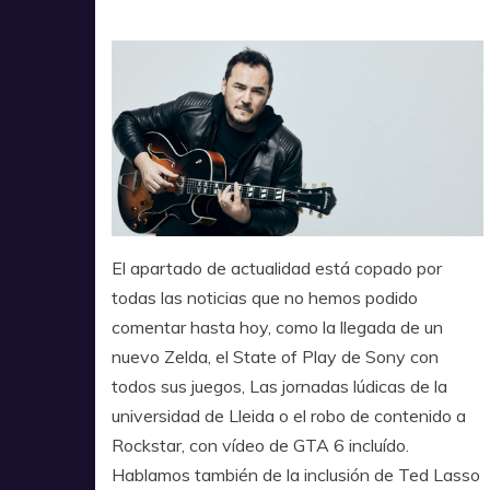
El apartado de actualidad está copado por
todas las noticias que no hemos podido
comentar hasta hoy, como la llegada de un
nuevo Zelda, el State of Play de Sony con
todos sus juegos, Las jornadas lúdicas de la
universidad de Lleida o el robo de contenido a
Rockstar, con vídeo de GTA 6 incluído.
Hablamos también de la inclusión de Ted Lasso