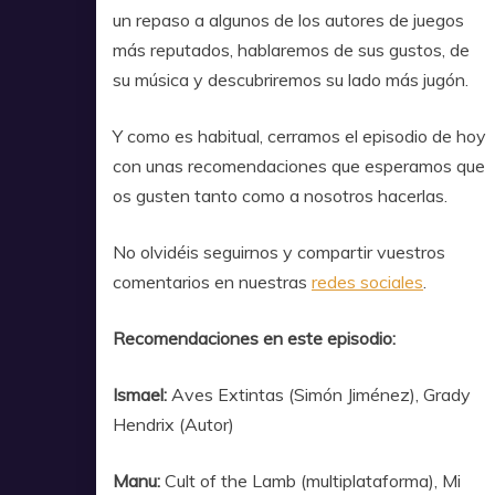
un repaso a algunos de los autores de juegos
más reputados, hablaremos de sus gustos, de
su música y descubriremos su lado más jugón.
Y como es habitual, cerramos el episodio de hoy
con unas recomendaciones que esperamos que
os gusten tanto como a nosotros hacerlas.
No olvidéis seguirnos y compartir vuestros
comentarios en nuestras
redes sociales
.
Recomendaciones en este episodio:
Ismael:
Aves Extintas (Simón Jiménez), Grady
Hendrix (Autor)
Manu:
Cult of the Lamb (multiplataforma), Mi