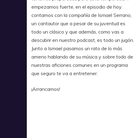
empezamos fuerte, en el episodio de hoy
contamos con la compañía de Ismael Serrano,
un cantautor que a pesar de su juventud es
todo un clásico y que además, como vas a
descubrir en nuestro podcast, es todo un jugón.
Junto a Ismael pasamos un rato de lo más
ameno hablando de su música y sobre todo de
nuestras aficiones comunes en un programa
que seguro te va a entretener.
¡Arrancamos!